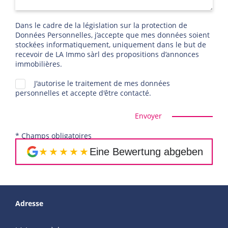
Dans le cadre de la législation sur la protection de
Données Personnelles, j’accepte que mes données soient
stockées informatiquement, uniquement dans le but de
recevoir de LA Immo sàrl des propositions d’annonces
immobilières.
J'autorise le traitement de mes données
personnelles et accepte d'être contacté.
Envoyer
* Champs obligatoires
★★★★★
Eine Bewertung abgeben
Adresse