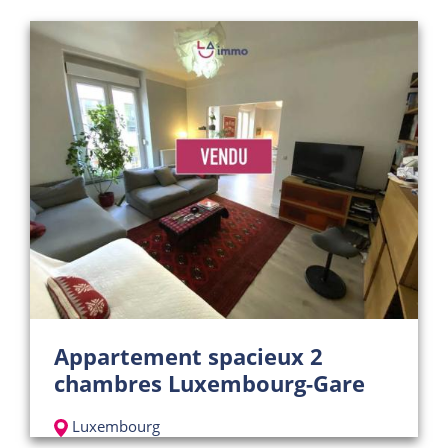
Appartement spacieux 2
chambres Luxembourg-Gare
Luxembourg