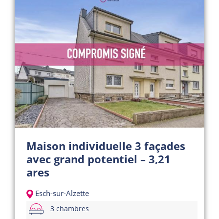
Maison individuelle 3 façades
avec grand potentiel – 3,21
ares
Esch-sur-Alzette
3 chambres