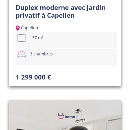
Duplex moderne avec jardin
privatif à Capellen
Capellen
137 m²
3 chambres
1 299 000 €