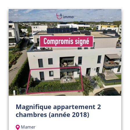
Magnifique appartement 2
chambres (année 2018)
Mamer