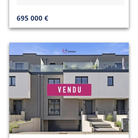
695 000 €