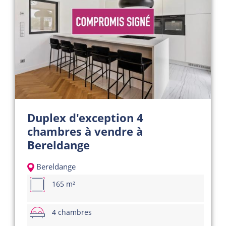
Duplex d'exception 4
chambres à vendre à
Bereldange
Bereldange
165 m²
4 chambres