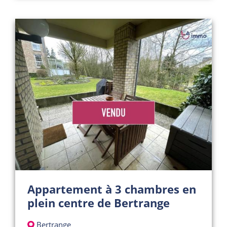
Appartement à 3 chambres en
plein centre de Bertrange
Bertrange