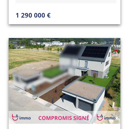
1 290 000 €