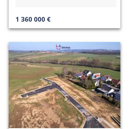
1 360 000 €