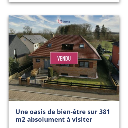
Une oasis de bien-être sur 381
m2 absolument à visiter