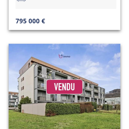
795 000 €