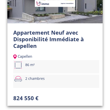
Appartement Neuf avec
Disponibilité Immédiate à
Capellen
Capellen
86 m²
2 chambres
824 550 €