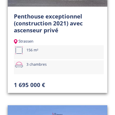
Penthouse exceptionnel
(construction 2021) avec
ascenseur privé
Strassen
156 m²
3 chambres
1 695 000 €