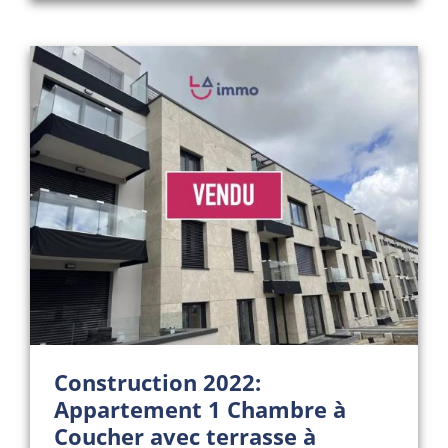
Construction 2022:
Appartement 1 Chambre à
Coucher avec terrasse à