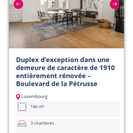
Duplex d’exception dans une
demeure de caractère de 1910
entièrement rénovée –
Boulevard de la Pétrusse
Luxembourg
186 m²
3 chambres