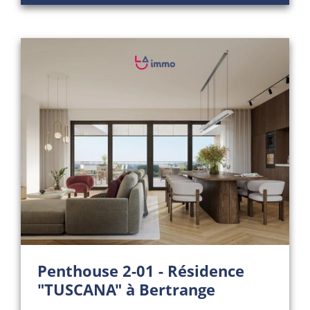
Penthouse 2-01 - Résidence
"TUSCANA" à Bertrange