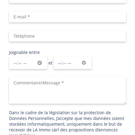
Joignable entre
et
Dans le cadre de la législation sur la protection de
Données Personnelles, j’accepte que mes données soient
stockées informatiquement, uniquement dans le but de
recevoir de LA Immo sàrl des propositions d’annonces