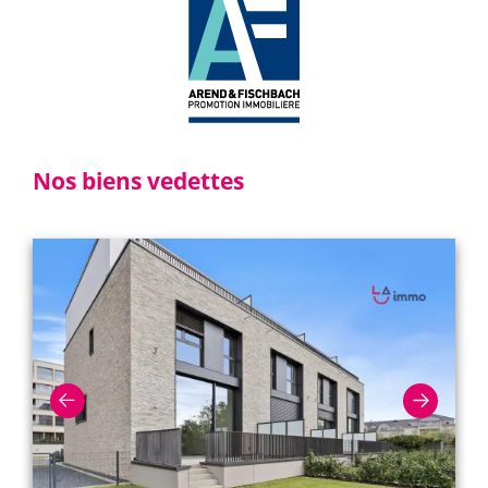
Nos biens vedettes