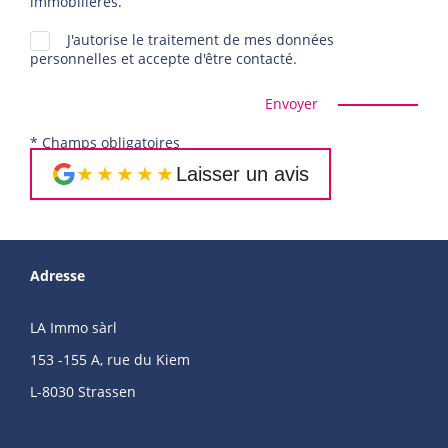
immobilières.
J'autorise le traitement de mes données
personnelles et accepte d'être contacté.
Envoyer
* Champs obligatoires
★★★★★
Laisser un avis
Adresse
LA Immo sàrl
153 -155 A, rue du Kiem
L-8030 Strassen