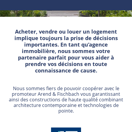
Acheter, vendre ou louer un logement
implique toujours la prise de décisions
importantes. En tant qu’agence
immobilière, nous sommes votre
partenaire parfait pour vous aider à
prendre vos décisions en toute
connaissance de cause.
Nous sommes fiers de pouvoir coopérer avec le
promoteur Arend & Fischbach vous garantissant
ainsi des constructions de haute qualité combinant
architecture contemporaine et technologies de
pointe.