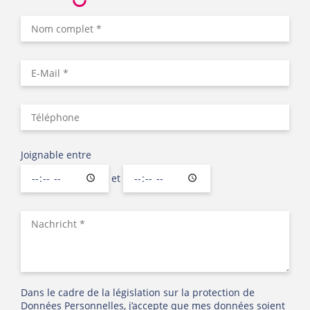
Joignable entre
et
Dans le cadre de la législation sur la protection de
Données Personnelles, j’accepte que mes données soient