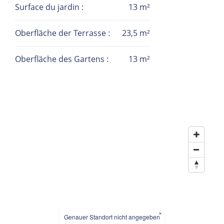
Surface du jardin :
13 m²
Oberfläche der Terrasse :
23,5 m²
Oberfläche des Gartens :
13 m²
×
Genauer Standort nicht angegeben