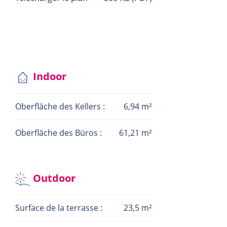
Indoor
Oberfläche des Kellers :
6,94 m²
Oberfläche des Büros :
61,21 m²
Outdoor
Surface de la terrasse :
23,5 m²