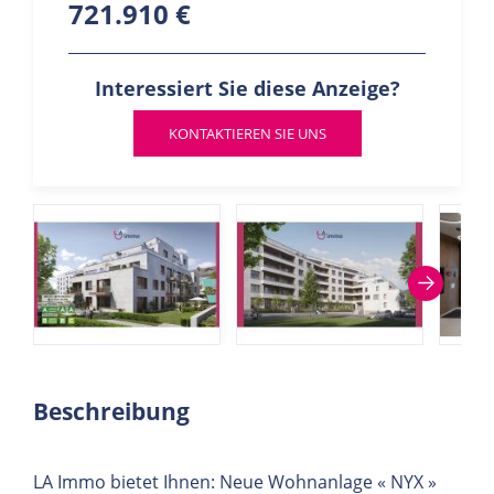
721.910 €
Interessiert Sie diese Anzeige?
KONTAKTIEREN SIE UNS
Beschreibung
LA Immo bietet Ihnen: Neue Wohnanlage « NYX »