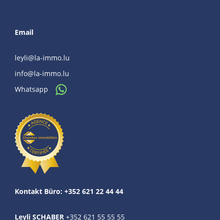
Email
leyli@la-immo.lu
info@la-immo.lu
Whatsapp
Kontakt Büro: +352 621 22 44 44
Leyli SCHABER
+352 621 55 55 55