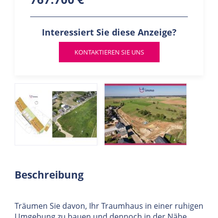
Interessiert Sie diese Anzeige?
KONTAKTIEREN SIE UNS
Beschreibung
Träumen Sie davon, Ihr Traumhaus in einer ruhigen
Umgebung zu bauen und dennoch in der Nähe