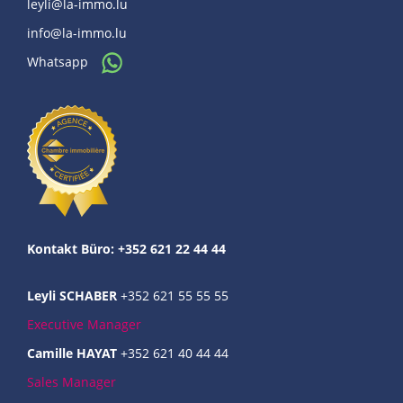
leyli@la-immo.lu
info@la-immo.lu
Whatsapp
Kontakt Büro: +352 621 22 44 44
Leyli SCHABER
+352 621 55 55 55
Executive Manager
Camille HAYAT
+352 621 40 44 44
Sales Manager