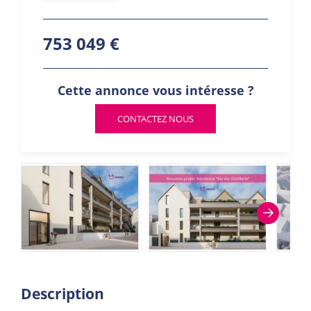
753 049 €
Cette annonce vous intéresse ?
CONTACTEZ NOUS
Description