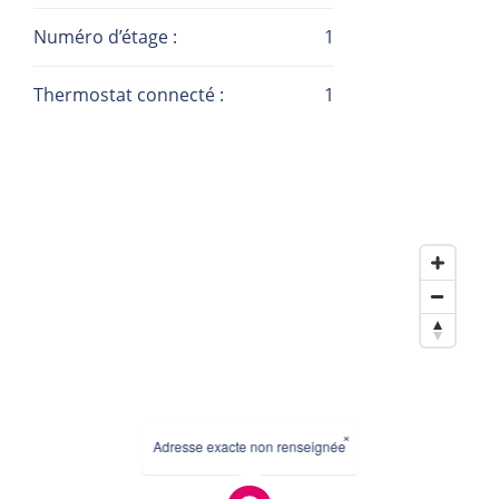
Numéro d’étage :
1
Thermostat connecté :
1
×
Adresse exacte non renseignée