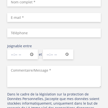
Joignable entre
et
Dans le cadre de la législation sur la protection de
Données Personnelles, j’accepte que mes données soient
stockées informatiquement, uniquement dans le but de
recevoir de LA Immo sàrl des propositions d’annonces