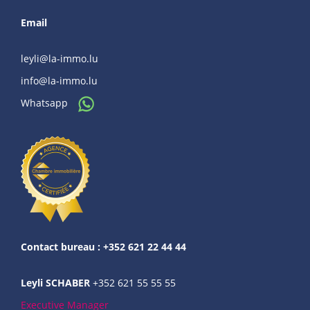
Email
leyli@la-immo.lu
info@la-immo.lu
Whatsapp
Contact bureau : +352 621 22 44 44
Leyli SCHABER
+352 621 55 55 55
Executive Manager