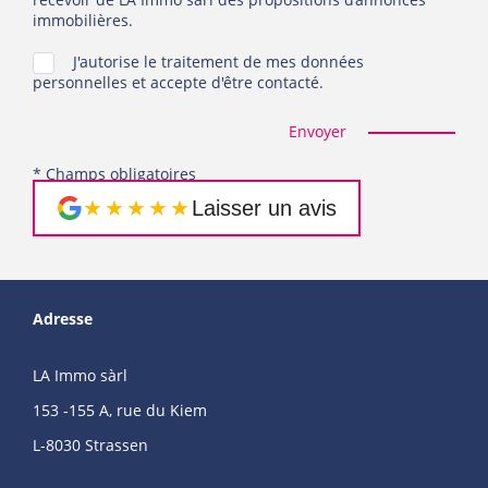
immobilières.
J'autorise le traitement de mes données
personnelles et accepte d'être contacté.
Envoyer
* Champs obligatoires
★★★★★
Laisser un avis
Adresse
LA Immo sàrl
153 -155 A, rue du Kiem
L-8030 Strassen