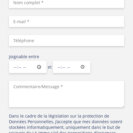
Joignable entre
et
Dans le cadre de la législation sur la protection de
Données Personnelles, j’accepte que mes données soient
stockées informatiquement, uniquement dans le but de
recevoir de LA Immo sàrl des propositions d’annonces