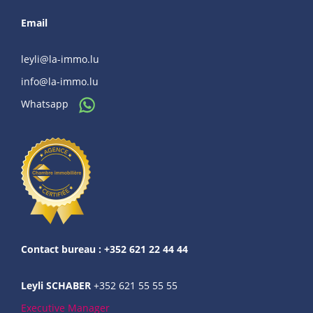
Email
leyli@la-immo.lu
info@la-immo.lu
Whatsapp
Contact bureau : +352 621 22 44 44
Leyli SCHABER
+352 621 55 55 55
Executive Manager