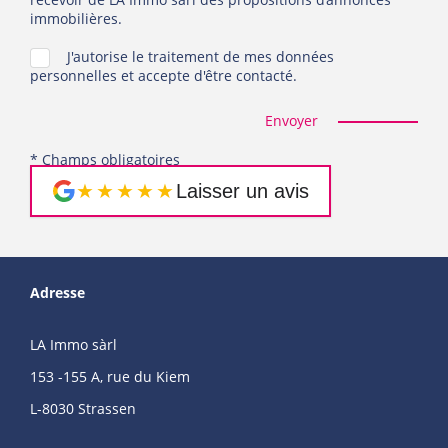
immobilières.
J'autorise le traitement de mes données
personnelles et accepte d'être contacté.
Envoyer
* Champs obligatoires
★★★★★
Laisser un avis
Adresse
LA Immo sàrl
153 -155 A, rue du Kiem
L-8030 Strassen