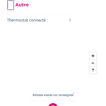
Autre
Thermostat connecté :
1
×
Adresse exacte non renseignée