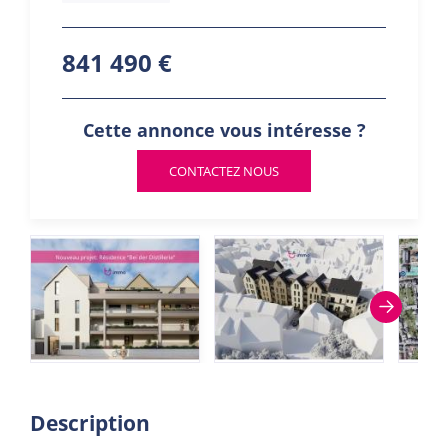
841 490 €
Cette annonce vous intéresse ?
CONTACTEZ NOUS
Description