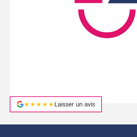
★★★★★
Laisser un avis