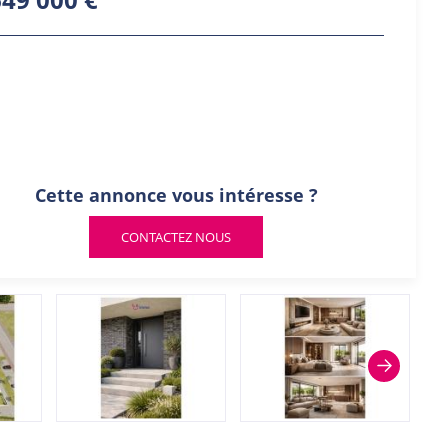
Cette annonce vous intéresse ?
CONTACTEZ NOUS