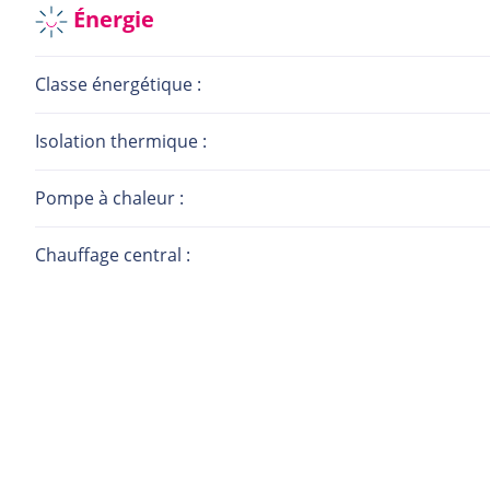
Énergie
Classe énergétique :
Isolation thermique :
Pompe à chaleur :
Chauffage central :