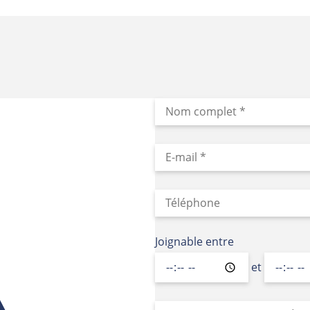
Joignable entre
et