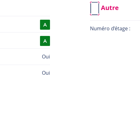
Autre
Numéro d’étage :
Oui
Oui