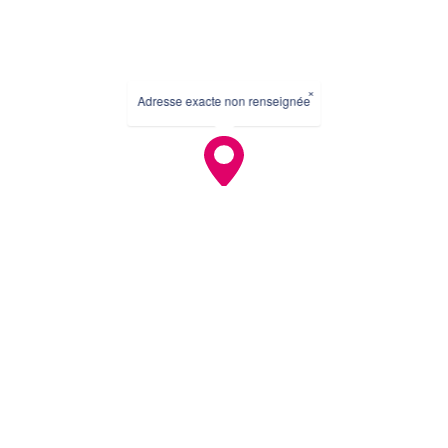
×
Adresse exacte non renseignée