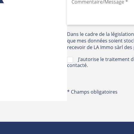
Dans le cadre de la législatio
que mes données soient stoc
recevoir de LA Immo sàrl des
J'autorise le traitement
contacté.
* Champs obligatoires