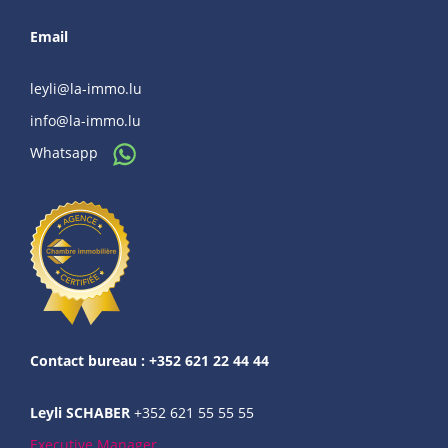
Email
leyli@la-immo.lu
info@la-immo.lu
Whatsapp
Contact bureau : +352 621 22 44 44
Leyli SCHABER
+352 621 55 55 55
Executive Manager