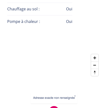
Chauffage au sol :
Oui
Pompe à chaleur :
Oui
×
Adresse exacte non renseignée