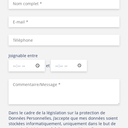
Joignable entre
et
Dans le cadre de la législation sur la protection de
Données Personnelles, j’accepte que mes données soient
stockées informatiquement, uniquement dans le but de