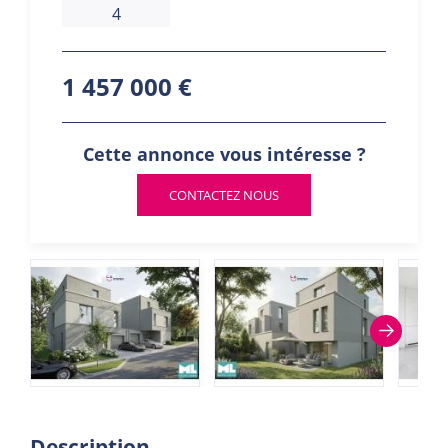
4
1 457 000 €
Cette annonce vous intéresse ?
CONTACTEZ NOUS
Description