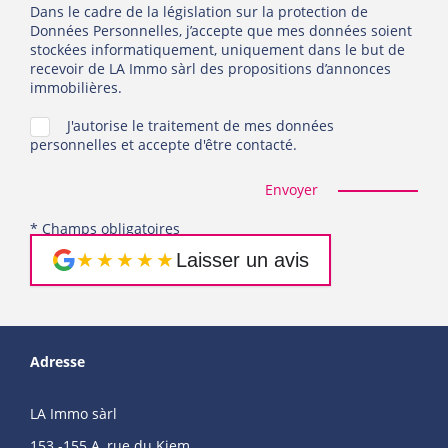
Dans le cadre de la législation sur la protection de
Données Personnelles, j’accepte que mes données soient
stockées informatiquement, uniquement dans le but de
recevoir de LA Immo sàrl des propositions d’annonces
immobilières.
J'autorise le traitement de mes données
personnelles et accepte d'être contacté.
Envoyer
* Champs obligatoires
★★★★★
Laisser un avis
Adresse
LA Immo sàrl
153 -155 A, rue du Kiem