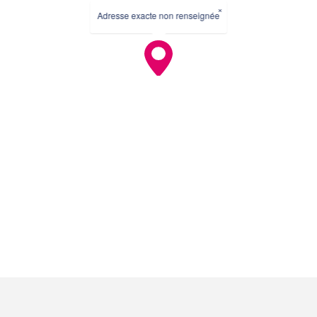
×
Adresse exacte non renseignée