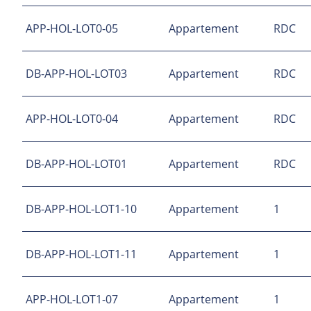
APP-HOL-LOT0-05
Appartement
RDC
DB-APP-HOL-LOT03
Appartement
RDC
APP-HOL-LOT0-04
Appartement
RDC
DB-APP-HOL-LOT01
Appartement
RDC
DB-APP-HOL-LOT1-10
Appartement
1
DB-APP-HOL-LOT1-11
Appartement
1
APP-HOL-LOT1-07
Appartement
1