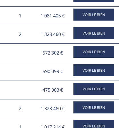
VOIR LE BIEN
1
1 081 405 €
VOIR LE BIEN
2
1 328 460 €
VOIR LE BIEN
572 302 €
VOIR LE BIEN
590 099 €
VOIR LE BIEN
475 903 €
VOIR LE BIEN
2
1 328 460 €
VOIR LE BIEN
1
1 017 214 €