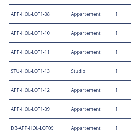
APP-HOL-LOT1-08
Appartement
1
APP-HOL-LOT1-10
Appartement
1
APP-HOL-LOT1-11
Appartement
1
STU-HOL-LOT1-13
Studio
1
APP-HOL-LOT1-12
Appartement
1
APP-HOL-LOT1-09
Appartement
1
DB-APP-HOL-LOT09
Appartement
1