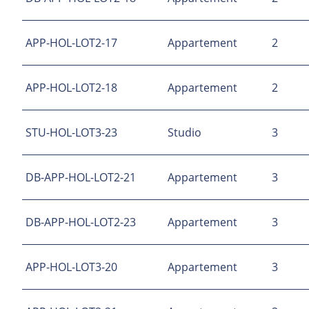
APP-HOL-LOT2-17
Appartement
2
APP-HOL-LOT2-18
Appartement
2
STU-HOL-LOT3-23
Studio
3
DB-APP-HOL-LOT2-21
Appartement
3
DB-APP-HOL-LOT2-23
Appartement
3
APP-HOL-LOT3-20
Appartement
3