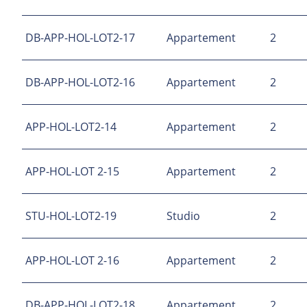
DB-APP-HOL-LOT2-17
Appartement
2
DB-APP-HOL-LOT2-16
Appartement
2
APP-HOL-LOT2-14
Appartement
2
APP-HOL-LOT 2-15
Appartement
2
STU-HOL-LOT2-19
Studio
2
APP-HOL-LOT 2-16
Appartement
2
DB-APP-HOL-LOT2-18
Appartement
2