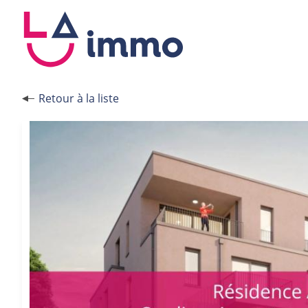
Panneau de gestion des cookies
Retour à la liste