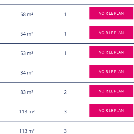
VOIR LE PLAN
58 m²
1
VOIR LE PLAN
54 m²
1
VOIR LE PLAN
53 m²
1
VOIR LE PLAN
34 m²
VOIR LE PLAN
83 m²
2
VOIR LE PLAN
113 m²
3
113 m²
3