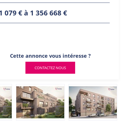
1 079 € à 1 356 668 €
Cette annonce vous intéresse ?
CONTACTEZ NOUS