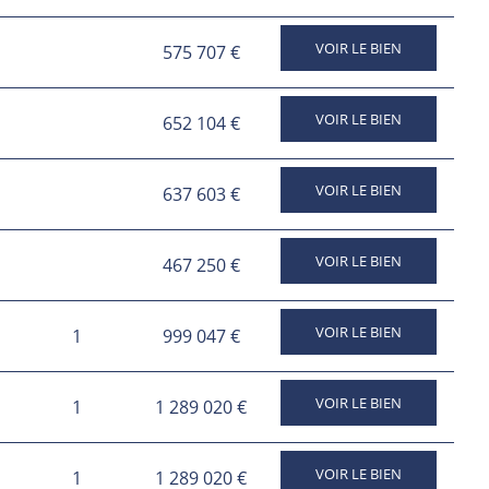
VOIR LE BIEN
575 707 €
VOIR LE BIEN
652 104 €
VOIR LE BIEN
637 603 €
VOIR LE BIEN
467 250 €
VOIR LE BIEN
1
999 047 €
VOIR LE BIEN
1
1 289 020 €
VOIR LE BIEN
1
1 289 020 €